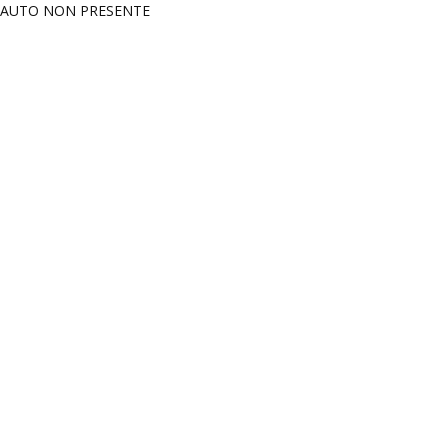
AUTO NON PRESENTE