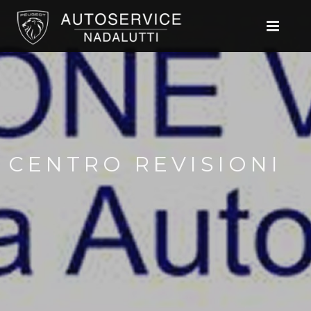
CENTRO REVISIONI