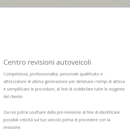
Centro revisioni autoveicoli
Competenza, professionalita, personale qualificato e
attrezzature di ultima generazione per diminuire i tempi di attesa
e semplificare le procedure, al fine di soddisfare tutte le esigente
del cliente.
Da noi potrai usufruire della pre-revisione al fine di identificare
possibili criticità sul tuo veicolo prima di procedere con la
revisione.